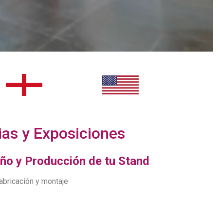
ias y Exposiciones
eño y Producción de tu Stand
abricación y montaje