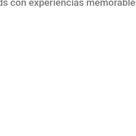
ds con experiencias memorable