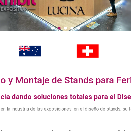
o y Montaje de Stands para Fer
ia dando soluciones totales para el Dis
n la industria de las exposiciones, en el diseño de stands, su f