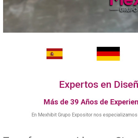
Expertos en Diseñ
Más de 39 Años de Experienc
En Mexhibit Grupo Expositor nos especializamos e