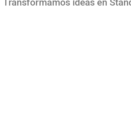
Transformamos ideas en Stan