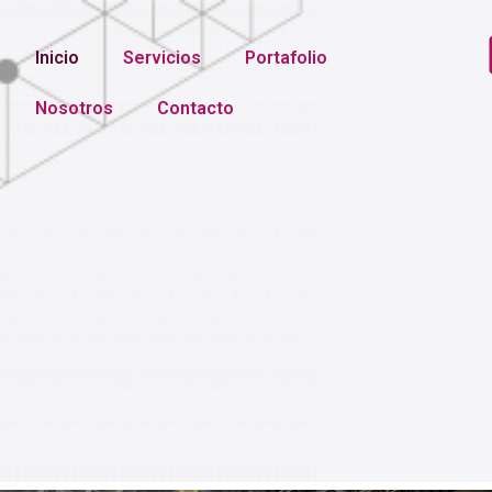
Inicio
Servicios
Portafolio
Nosotros
Contacto