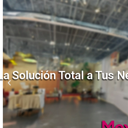
La Solución Total a Tus N