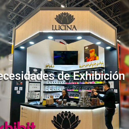
ecesidades de Exhibición